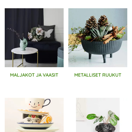
MALJAKOT JA VAASIT
METALLISET RUUKUT