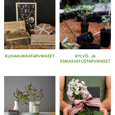
KUIVAKUKKATARVIKKEET
KYLVÖ- JA
ESIKASVATUSTARVIKKEET