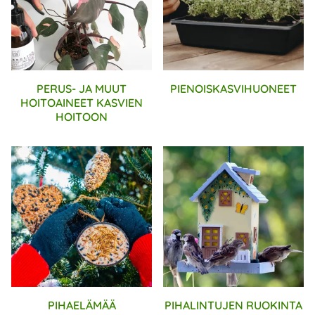
PERUS- JA MUUT
PIENOISKASVIHUONEET
HOITOAINEET KASVIEN
HOITOON
PIHAELÄMÄÄ
PIHALINTUJEN RUOKINTA