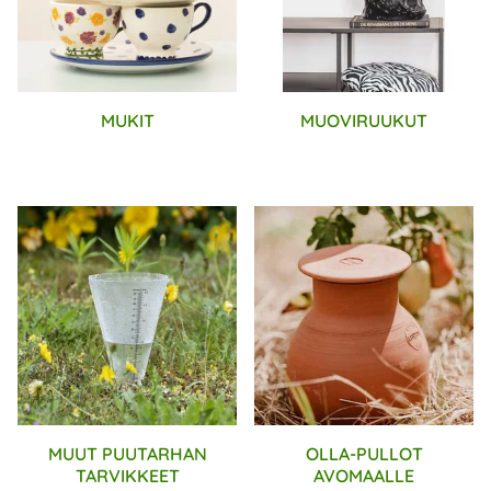
MUKIT
MUOVIRUUKUT
MUUT PUUTARHAN
OLLA-PULLOT
TARVIKKEET
AVOMAALLE