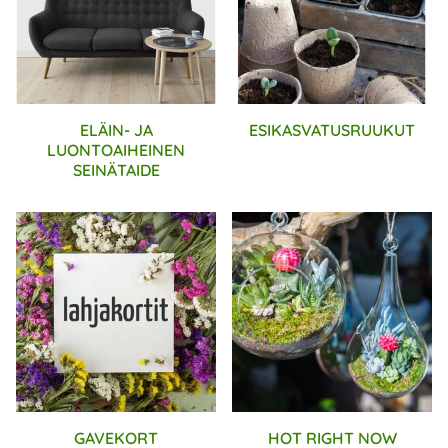
ELÄIN- JA
ESIKASVATUSRUUKUT
LUONTOAIHEINEN
SEINÄTAIDE
GAVEKORT
HOT RIGHT NOW