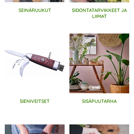
SEINÄRUUKUT
SIDONTATARVIKKEET JA
LIIMAT
SIENIVEITSET
SISÄPUUTARHA