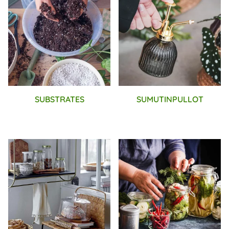
SUBSTRATES
SUMUTINPULLOT