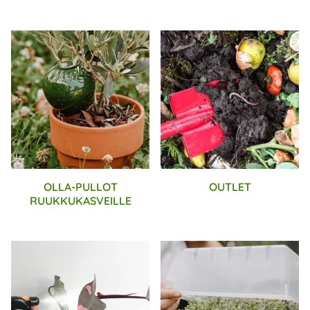
OLLA-PULLOT
OUTLET
RUUKKUKASVEILLE