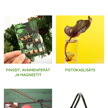
PINSSIT, AVAIMENPERÄT
PISTOKASLISÄYS
JA MAGNEETIT