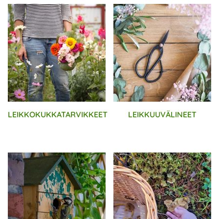
LEIKKOKUKKATARVIKKEET
LEIKKUUVÄLINEET