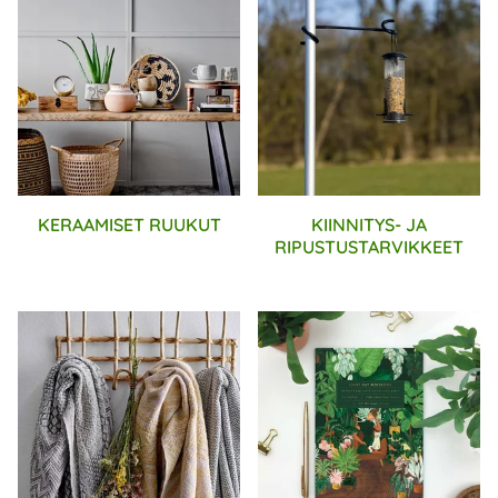
KERAAMISET RUUKUT
KIINNITYS- JA
RIPUSTUSTARVIKKEET