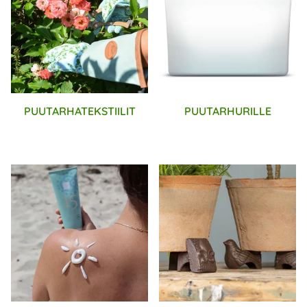
PUUTARHATEKSTIILIT
PUUTARHURILLE