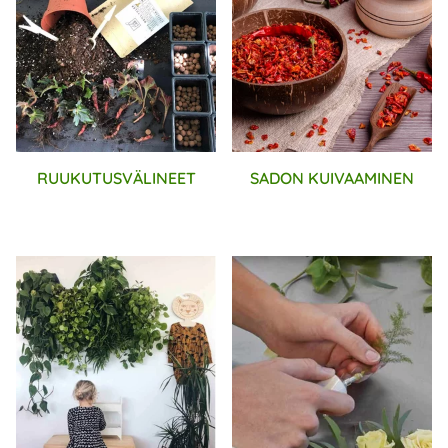
RUUKUTUSVÄLINEET
SADON KUIVAAMINEN