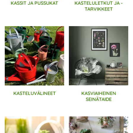
KASSIT JA PUSSUKAT
KASTELULETKUT JA -
TARVIKKEET
KASTELUVÄLINEET
KASVIAIHEINEN
SEINÄTAIDE