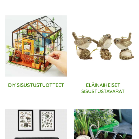
DIY SISUSTUSTUOTTEET
ELÄINAIHEISET
SISUSTUSTAVARAT