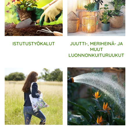
ISTUTUSTYÖKALUT
JUUTTI-, MERIHEINÄ- JA
MUUT
LUONNONKUITURUUKUT