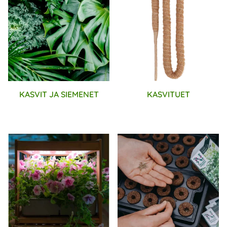
KASVIT JA SIEMENET
KASVITUET