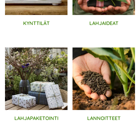
KYNTTILÄT
LAHJAIDEAT
LAHJAPAKETOINTI
LANNOITTEET