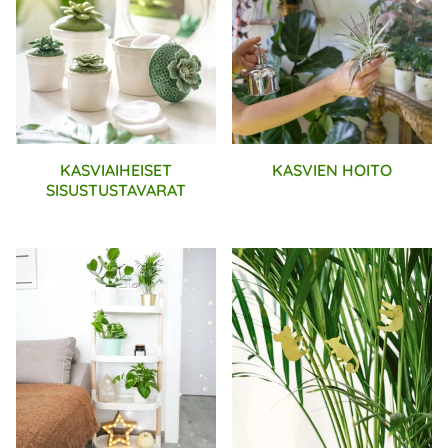
KASVIAIHEISET
KASVIEN HOITO
SISUSTUSTAVARAT