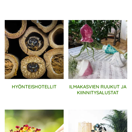
HYÖNTEISHOTELLIT
ILMAKASVIEN RUUKUT JA
KIINNITYSALUSTAT