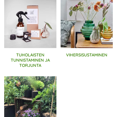
TUHOLAISTEN
VIHERSISUSTAMINEN
TUNNISTAMINEN JA
TORJUNTA