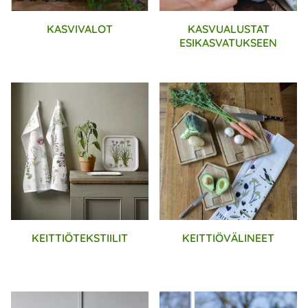
KASVIVALOT
KASVUALUSTAT
ESIKASVATUKSEEN
KEITTIÖTEKSTIILIT
KEITTIÖVÄLINEET