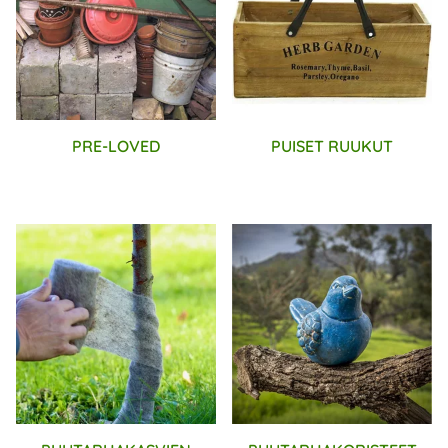
PRE-LOVED
PUISET RUUKUT