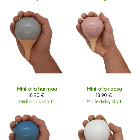
Mini-olla harmaa
Mini-olla roosa
18,90 €
18,90 €
Midlertidig slutt
Midlertidig slutt