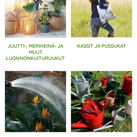
JUUTTI-, MERIHEINÄ- JA
KASSIT JA PUSSUKAT
MUUT
LUONNONKUITURUUKUT