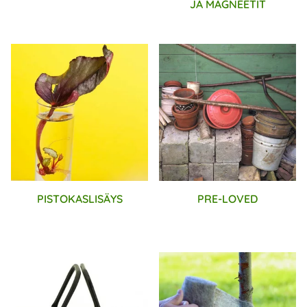
JA MAGNEETIT
PISTOKASLISÄYS
PRE-LOVED