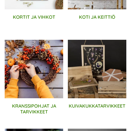
KORTIT JA VIHKOT
KOTI JA KEITTIÖ
KRANSSIPOHJAT JA
KUIVAKUKKATARVIKKEET
TARVIKKEET