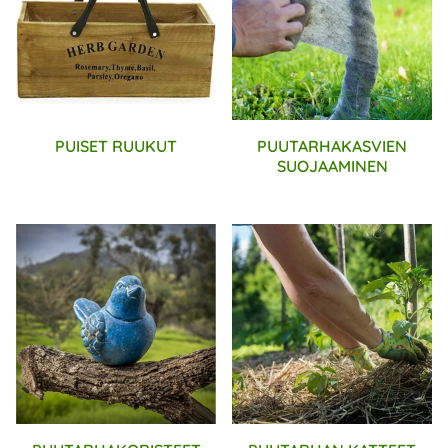
PUISET RUUKUT
PUUTARHAKASVIEN
SUOJAAMINEN