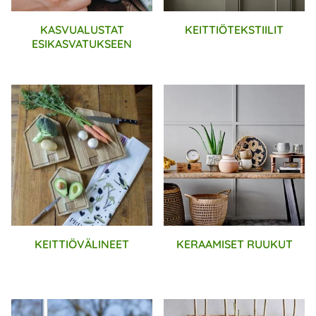
KASVUALUSTAT
KEITTIÖTEKSTIILIT
ESIKASVATUKSEEN
KEITTIÖVÄLINEET
KERAAMISET RUUKUT