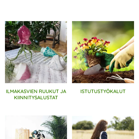
ILMAKASVIEN RUUKUT JA
ISTUTUSTYÖKALUT
KIINNITYSALUSTAT