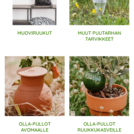
MUOVIRUUKUT
MUUT PUUTARHAN
TARVIKKEET
OLLA-PULLOT
OLLA-PULLOT
AVOMAALLE
RUUKKUKASVEILLE