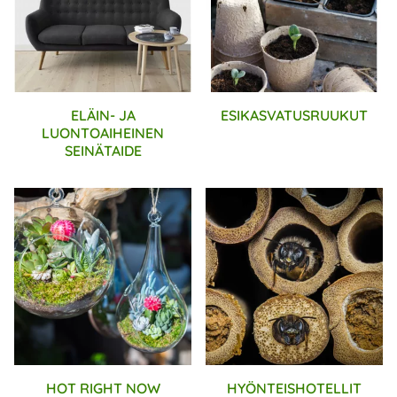
ELÄIN- JA
ESIKASVATUSRUUKUT
LUONTOAIHEINEN
SEINÄTAIDE
HOT RIGHT NOW
HYÖNTEISHOTELLIT