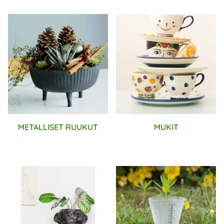
METALLISET RUUKUT
MUKIT