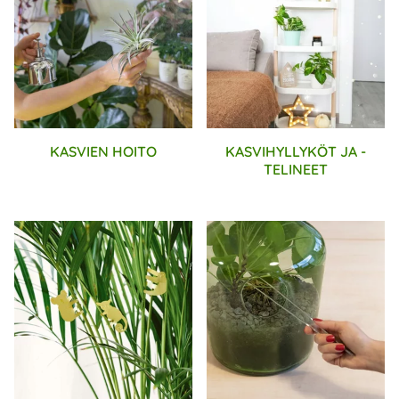
KASVIEN HOITO
KASVIHYLLYKÖT JA -
TELINEET