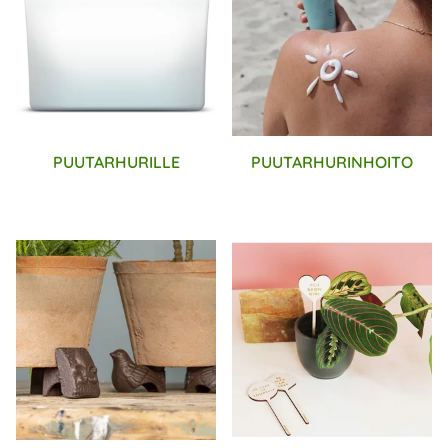
PUUTARHURILLE
PUUTARHURINHOITO