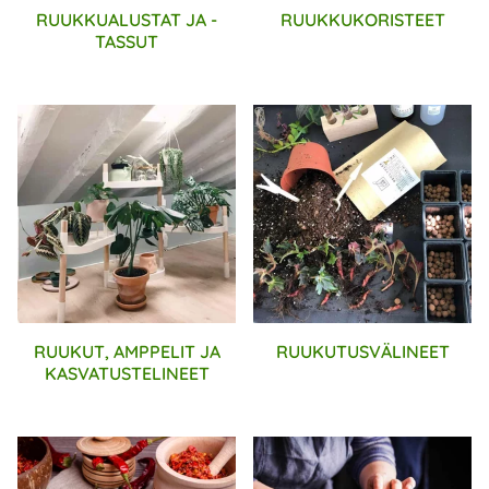
RUUKKUALUSTAT JA -
RUUKKUKORISTEET
TASSUT
RUUKUT, AMPPELIT JA
RUUKUTUSVÄLINEET
KASVATUSTELINEET