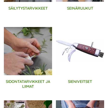
SÄILYTYSTARVIKKEET
SEINÄRUUKUT
SIDONTATARVIKKEET JA
SIENIVEITSET
LIIMAT