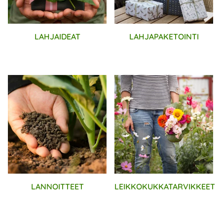
LAHJAIDEAT
LAHJAPAKETOINTI
LANNOITTEET
LEIKKOKUKKATARVIKKEET