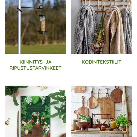
KIINNITYS- JA
KODINTEKSTIILIT
RIPUSTUSTARVIKKEET