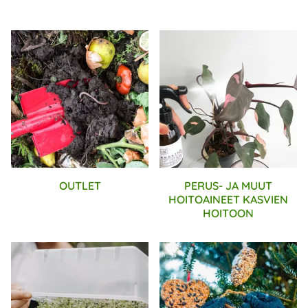
OUTLET
PERUS- JA MUUT
HOITOAINEET KASVIEN
HOITOON