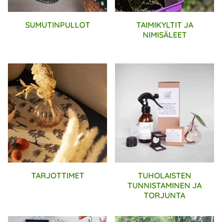
SUMUTINPULLOT
TAIMIKYLTIT JA
NIMISÄLEET
TARJOTTIMET
TUHOLAISTEN
TUNNISTAMINEN JA
TORJUNTA