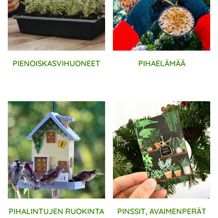
PIENOISKASVIHUONEET
PIHAELÄMÄÄ
PIHALINTUJEN RUOKINTA
PINSSIT, AVAIMENPERÄT