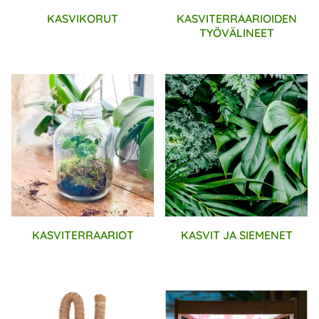
KASVIKORUT
KASVITERRAARIOIDEN
TYÖVÄLINEET
KASVITERRAARIOT
KASVIT JA SIEMENET