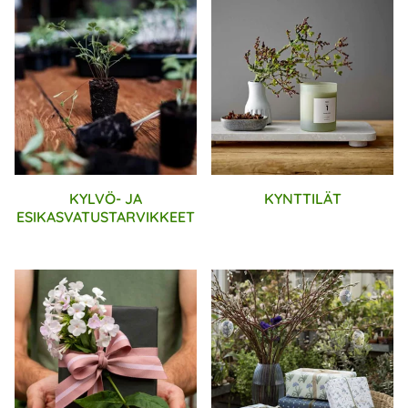
KYLVÖ- JA
KYNTTILÄT
ESIKASVATUSTARVIKKEET