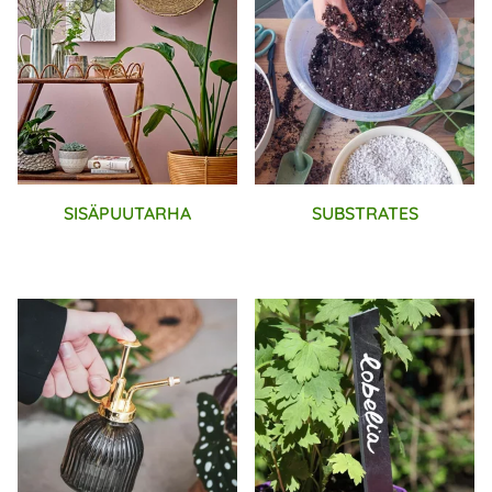
SISÄPUUTARHA
SUBSTRATES