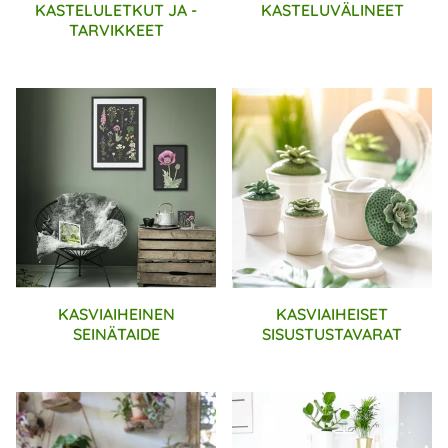
KASTELULETKUT JA -
KASTELUVÄLINEET
TARVIKKEET
KASVIAIHEINEN
KASVIAIHEISET
SEINÄTAIDE
SISUSTUSTAVARAT