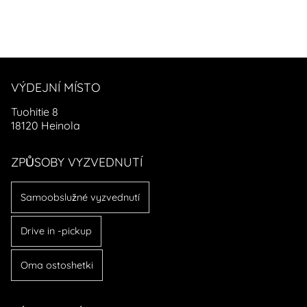
VÝDEJNÍ MÍSTO
Tuohitie 8
18120 Heinola
ZPŮSOBY VYZVEDNUTÍ
Samoobslužné vyzvednutí
Drive in -pickup
Oma ostoshetki