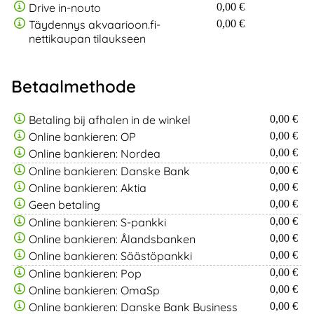
Drive in-nouto
0,00 €
Täydennys akvaarioon.fi-
0,00 €
nettikaupan tilaukseen
Betaalmethode
Betaling bij afhalen in de winkel
0,00 €
Online bankieren: OP
0,00 €
Online bankieren: Nordea
0,00 €
Online bankieren: Danske Bank
0,00 €
Online bankieren: Aktia
0,00 €
Geen betaling
0,00 €
Online bankieren: S-pankki
0,00 €
Online bankieren: Ålandsbanken
0,00 €
Online bankieren: Säästöpankki
0,00 €
Online bankieren: Pop
0,00 €
Online bankieren: OmaSp
0,00 €
Online bankieren: Danske Bank Business
0,00 €