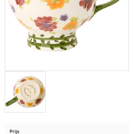
Prijs