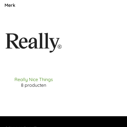
Merk
Really Nice Things
8 producten