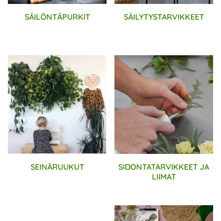
SÄILÖNTÄPURKIT
SÄILYTYSTARVIKKEET
SEINÄRUUKUT
SIDONTATARVIKKEET JA
LIIMAT