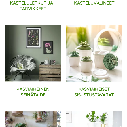
KASTELULETKUT JA -
KASTELUVÄLINEET
TARVIKKEET
KASVIAIHEINEN
KASVIAIHEISET
SEINÄTAIDE
SISUSTUSTAVARAT