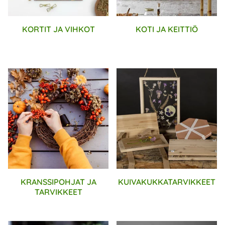
KORTIT JA VIHKOT
KOTI JA KEITTIÖ
KRANSSIPOHJAT JA
KUIVAKUKKATARVIKKEET
TARVIKKEET