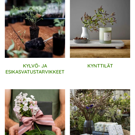
KYLVÖ- JA
KYNTTILÄT
ESIKASVATUSTARVIKKEET