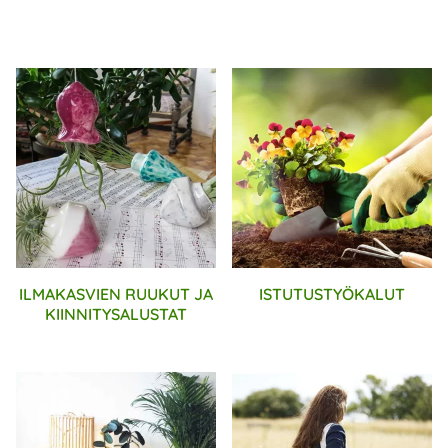
ILMAKASVIEN RUUKUT JA
ISTUTUSTYÖKALUT
KIINNITYSALUSTAT