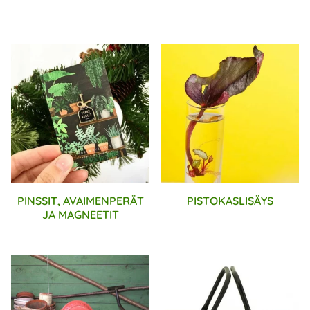
PINSSIT, AVAIMENPERÄT
PISTOKASLISÄYS
JA MAGNEETIT