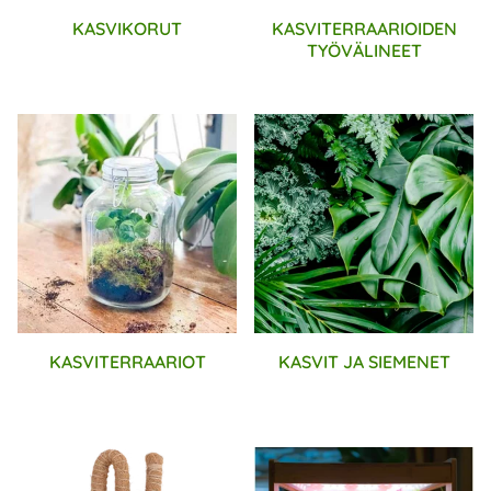
KASVIKORUT
KASVITERRAARIOIDEN
TYÖVÄLINEET
KASVITERRAARIOT
KASVIT JA SIEMENET