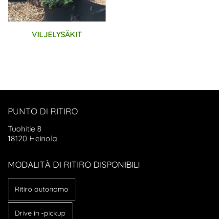
VILJELYSÄKIT
PUNTO DI RITIRO
Tuohitie 8
18120 Heinola
MODALITÀ DI RITIRO DISPONIBILI
Ritiro autonomo
Drive in -pickup