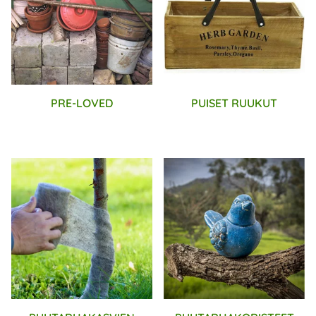
PRE-LOVED
PUISET RUUKUT