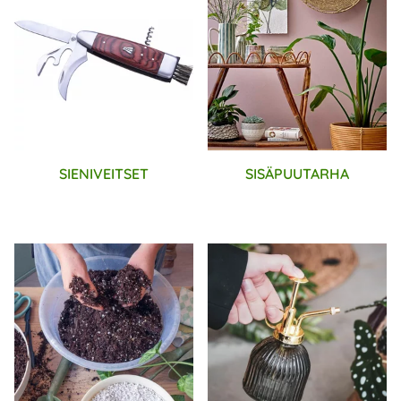
SIENIVEITSET
SISÄPUUTARHA