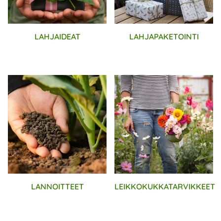
LAHJAIDEAT
LAHJAPAKETOINTI
LANNOITTEET
LEIKKOKUKKATARVIKKEET