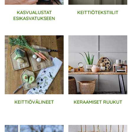
KASVUALUSTAT
KEITTIÖTEKSTIILIT
ESIKASVATUKSEEN
KEITTIÖVÄLINEET
KERAAMISET RUUKUT