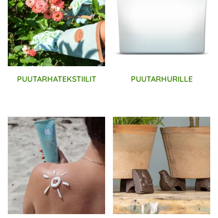
PUUTARHATEKSTIILIT
PUUTARHURILLE