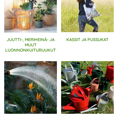
JUUTTI-, MERIHEINÄ- JA
KASSIT JA PUSSUKAT
MUUT
LUONNONKUITURUUKUT