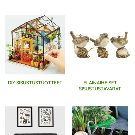
DIY SISUSTUSTUOTTEET
ELÄINAIHEISET
SISUSTUSTAVARAT