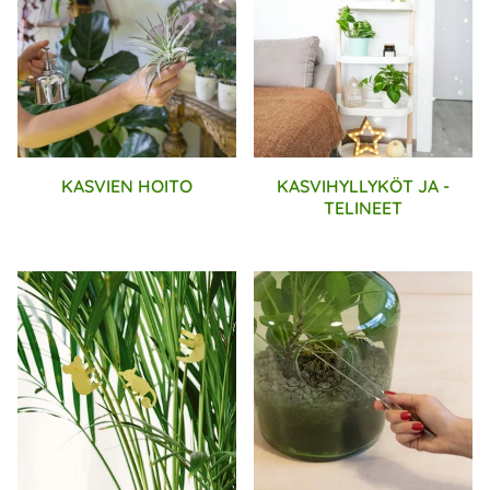
KASVIEN HOITO
KASVIHYLLYKÖT JA -
TELINEET