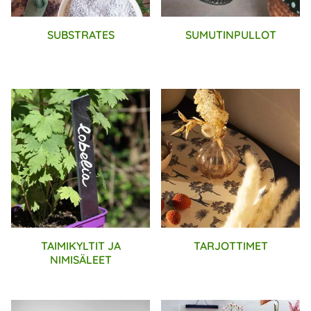
SUBSTRATES
SUMUTINPULLOT
TAIMIKYLTIT JA
TARJOTTIMET
NIMISÄLEET