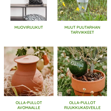
MUOVIRUUKUT
MUUT PUUTARHAN
TARVIKKEET
OLLA-PULLOT
OLLA-PULLOT
AVOMAALLE
RUUKKUKASVEILLE