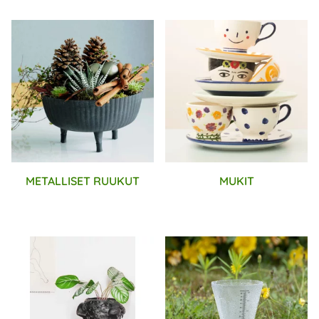
METALLISET RUUKUT
MUKIT