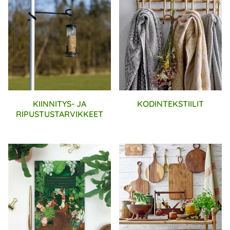
KIINNITYS- JA
KODINTEKSTIILIT
RIPUSTUSTARVIKKEET