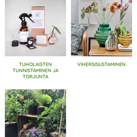
TUHOLAISTEN
VIHERSISUSTAMINEN
TUNNISTAMINEN JA
TORJUNTA