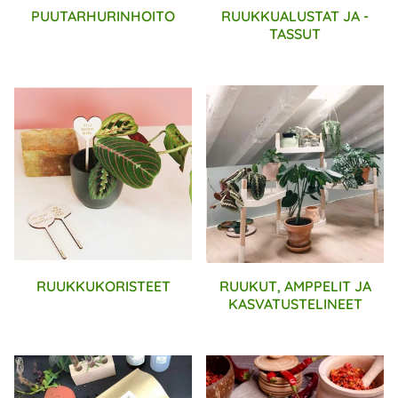
PUUTARHURINHOITO
RUUKKUALUSTAT JA -
TASSUT
RUUKKUKORISTEET
RUUKUT, AMPPELIT JA
KASVATUSTELINEET