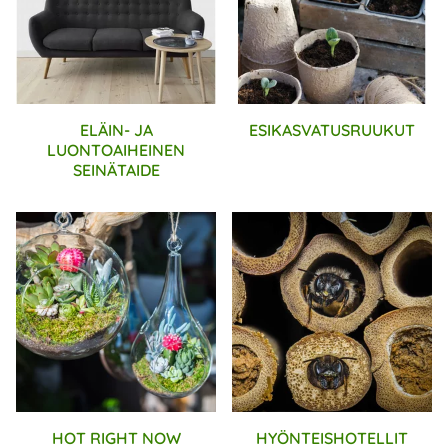
ELÄIN- JA
ESIKASVATUSRUUKUT
LUONTOAIHEINEN
SEINÄTAIDE
HOT RIGHT NOW
HYÖNTEISHOTELLIT