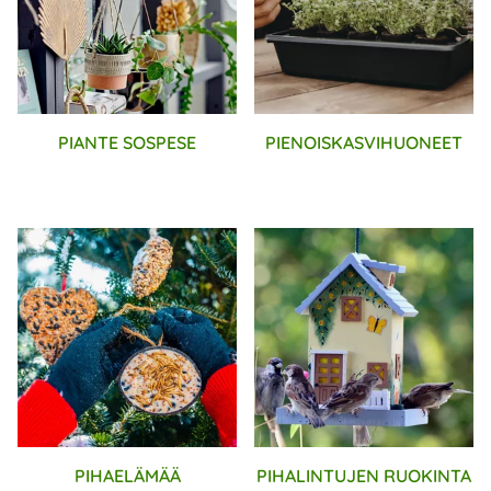
PIANTE SOSPESE
PIENOISKASVIHUONEET
PIHAELÄMÄÄ
PIHALINTUJEN RUOKINTA