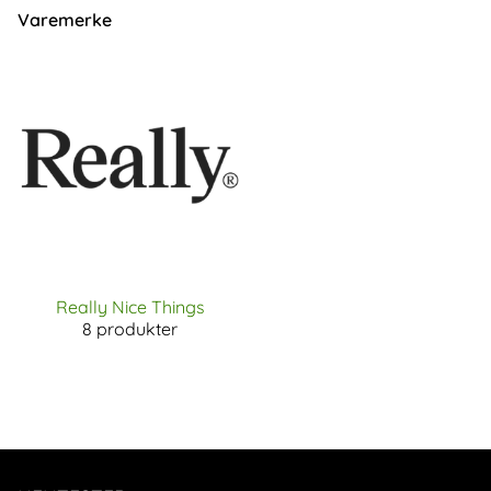
Varemerke
Really Nice Things
8 produkter