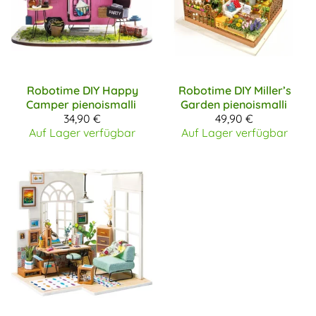
Robotime DIY
Happy
Robotime DIY
Miller’s
Camper pienoismalli
Garden pienoismalli
34,90 €
49,90 €
Auf Lager verfügbar
Auf Lager verfügbar