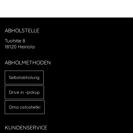
ABHOLSTELLE
Tuohitie 8
18120 Heinola
ABHOLMETHODEN
Selbstabholung
Drive in -pickup
Oma ostoshetki
KUNDENSERVICE