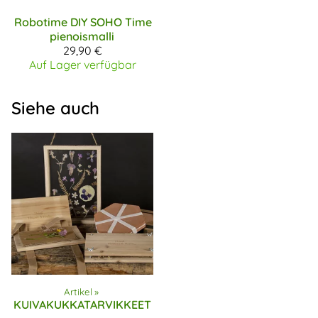
Robotime DIY
SOHO Time
pienoismalli
29,90 €
Auf Lager verfügbar
Siehe auch
Artikel
‪»
KUIVAKUKKATARVIKKEET