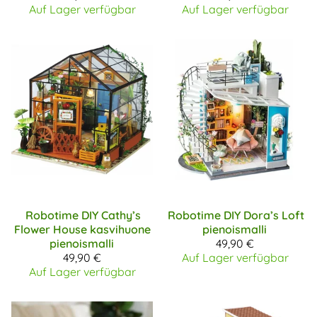
Auf Lager verfügbar
Auf Lager verfügbar
Robotime DIY
Cathy’s
Robotime DIY
Dora’s Loft
Flower House kasvihuone
pienoismalli
pienoismalli
49,90 €
49,90 €
Auf Lager verfügbar
Auf Lager verfügbar