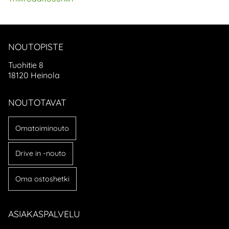
NOUTOPISTE
Tuohitie 8
18120 Heinola
NOUTOTAVAT
Omatoiminouto
Drive in -nouto
Oma ostoshetki
ASIAKASPALVELU