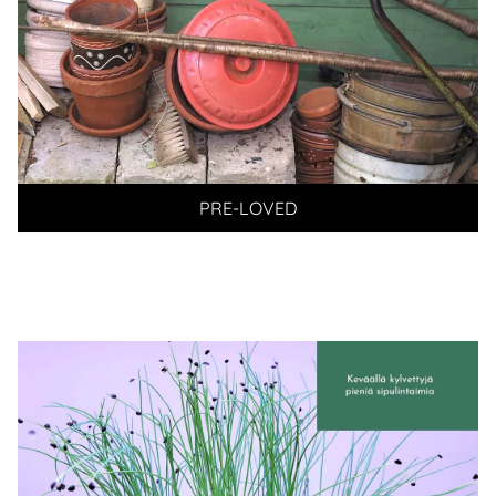
PRE-LOVED