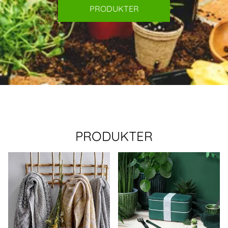
PRODUKTER
PRODUKTER