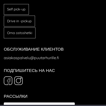
Self pick-up
Drive in -pickup
Oma ostoshetki
ОБСЛУЖИВАНИЕ КЛИЕНТОВ
asiakaspalvelu@puutarhurille.fi
ПОДПИШИТЕСЬ НА НАС
РАССЫЛКИ