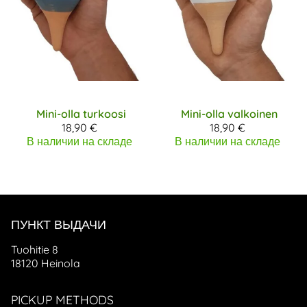
Mini-olla turkoosi
Mini-olla valkoinen
18,90 €
18,90 €
В наличии на складе
В наличии на складе
ПУНКТ ВЫДАЧИ
Tuohitie 8
18120 Heinola
PICKUP METHODS