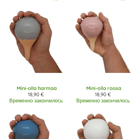
Mini-olla harmaa
Mini-olla roosa
18,90 €
18,90 €
Временно закончилось
Временно закончилось