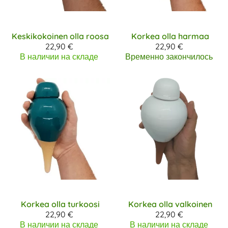
Keskikokoinen olla roosa
Korkea olla harmaa
22,90 €
22,90 €
В наличии на складе
Временно закончилось
Korkea olla turkoosi
Korkea olla valkoinen
22,90 €
22,90 €
В наличии на складе
В наличии на складе