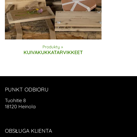
Produkty
‪»
KUIVAKUKKATARVIKKEET
PUNKT ODBIORU
Tuohitie 8
18120 Heinola
OBSŁUGA KLIENTA