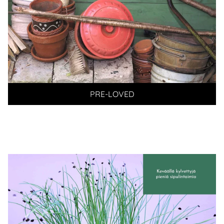
PRE-LOVED