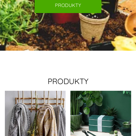
PRODUKTY
PRODUKTY