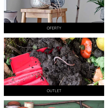
OFERTY
OUTLET