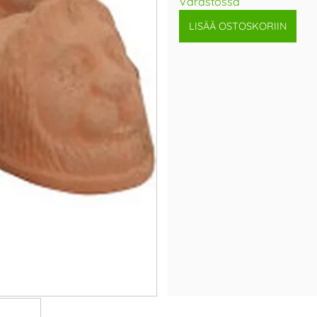
Varastossa