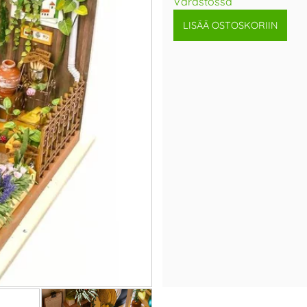
Varastossa