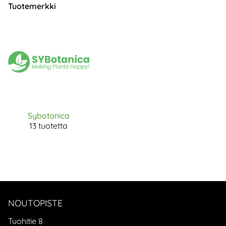
Tuotemerkki
Sybotanica
13 tuotetta
NOUTOPISTE
Tuohitie 8