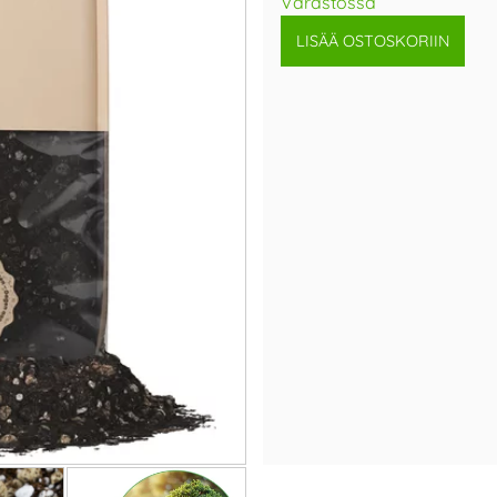
Varastossa