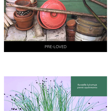
PRE-LOVED