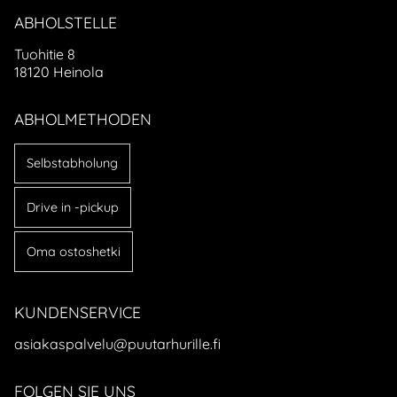
ABHOLSTELLE
Tuohitie 8
18120 Heinola
ABHOLMETHODEN
Selbstabholung
Drive in -pickup
Oma ostoshetki
KUNDENSERVICE
asiakaspalvelu@puutarhurille.fi
FOLGEN SIE UNS