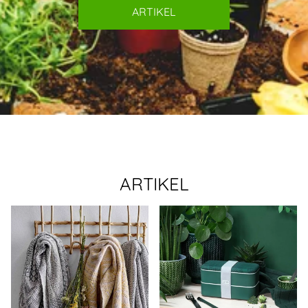
ARTIKEL
ARTIKEL