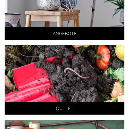
ANGEBOTE
OUTLET