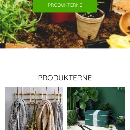
PRODUKTERNE
PRODUKTERNE