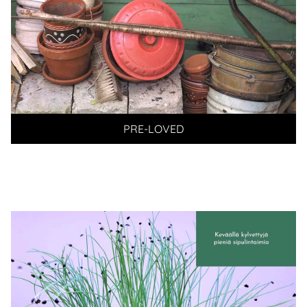
PRE-LOVED