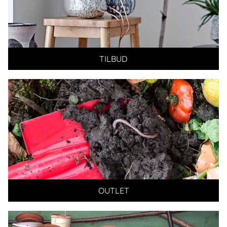
TILBUD
OUTLET