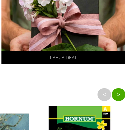
LAHJAIDEAT