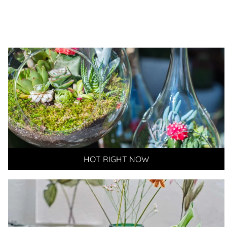
HOT RIGHT NOW