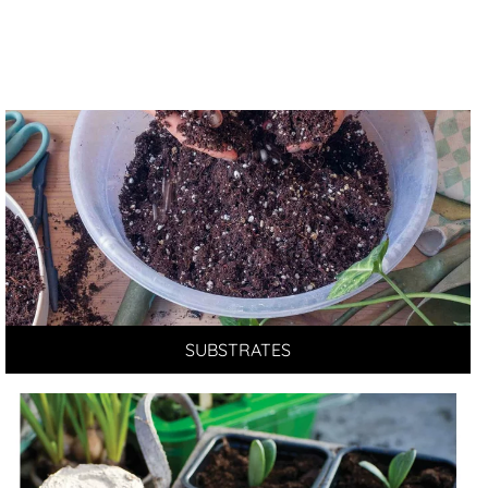
SUBSTRATES