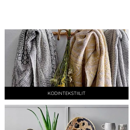
KODINTEKSTIILIT